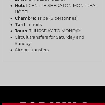
Hôtel
: CENTRE SHERATON MONTRÉAL
HÔTEL
Chambre
: Tripe (3 personnes)
Tarif
: 4 nuits
Jours
: THURSDAY TO MONDAY
Circuit transfers for Saturday and
Sunday
Airport transfers