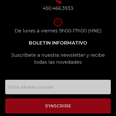
450.466.3933
De lunes a viernes 9h00-17h00 (HNE)
BOLETIN INFORMATIVO
Suscríbete a nuestra newsletter y recibe
todas las novedades