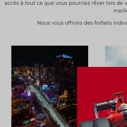
accès à tout ce que vous pourriez rêver lors de 
meill
Nous vous offrons des forfaits indivi