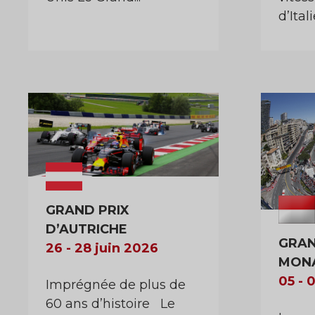
d’Italie
GRAND PRIX
D’AUTRICHE
GRAN
26 - 28 juin 2026
MON
05 - 
Imprégnée de plus de
60 ans d’histoire Le