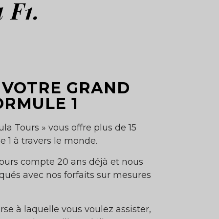
 F1.
 VOTRE GRAND
ORMULE 1
la Tours » vous offre plus de 15
 1 à travers le monde.
Tours compte 20 ans déjà et nous
és avec nos forfaits sur mesures
rse à laquelle vous voulez assister,