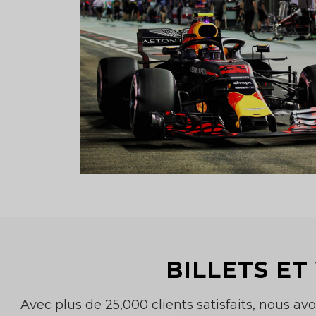
BILLETS ET
Avec plus de 25,000 clients satisfaits, nous 