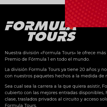
Nuestra división «Formula Tours» le ofrece más
Premio de Fórmula 1 en todo el mundo.
La división Formula Tours ya tiene 20 años y n
con nuestros paquetes hechos a la medida de n
Sea cual sea la carrera a la que quiera asistir, 
cubierto con las mejores entradas disponibles,
clase, traslados privados al circuito y acceso sol
Formula Tours.