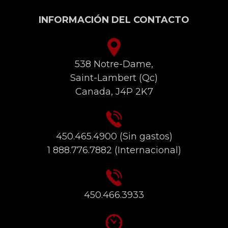
INFORMACIÓN DEL CONTACTO
538 Notre-Dame,
Saint-Lambert (Qc)
Canada, J4P 2K7
450.465.4900
(Sin gastos)
1 888.776.7882
(Internacional)
450.466.3933