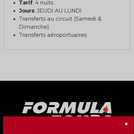
Tarif
: 4 nuits
Jours
: JEUDI AU LUNDI
Transferts au circuit (Samedi &
Dimanche)
Transferts aéroportuaires
×