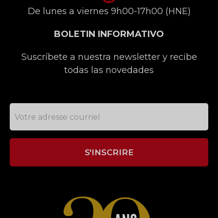
De lunes a viernes 9h00-17h00 (HNE)
BOLETIN INFORMATIVO
Suscríbete a nuestra newsletter y recibe
todas las novedades