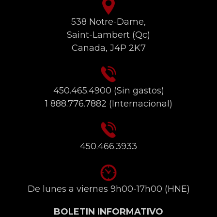
538 Notre-Dame,
Saint-Lambert (Qc)
Canada, J4P 2K7
450.465.4900
(Sin gastos)
1 888.776.7882
(Internacional)
450.466.3933
De lunes a viernes 9h00-17h00 (HNE)
BOLETIN INFORMATIVO