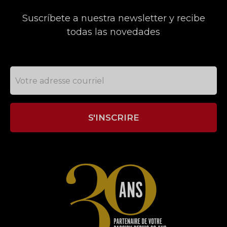
Suscríbete a nuestra newsletter y recibe
todas las novedades