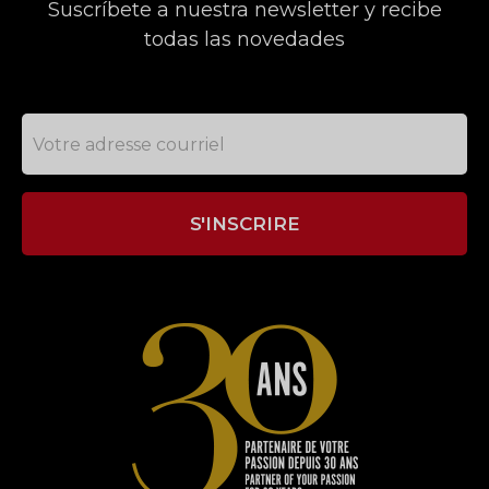
Suscríbete a nuestra newsletter y recibe
todas las novedades