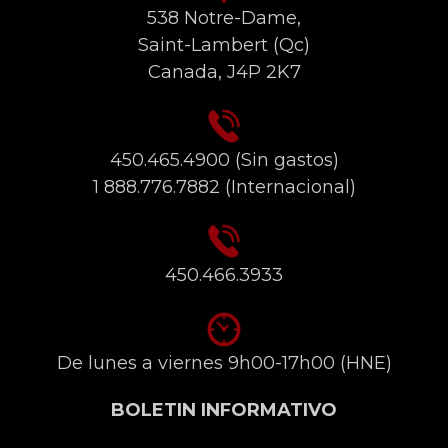
538 Notre-Dame,
Saint-Lambert (Qc)
Canada, J4P 2K7
450.465.4900
(Sin gastos)
1 888.776.7882
(Internacional)
450.466.3933
De lunes a viernes 9h00-17h00 (HNE)
BOLETIN INFORMATIVO