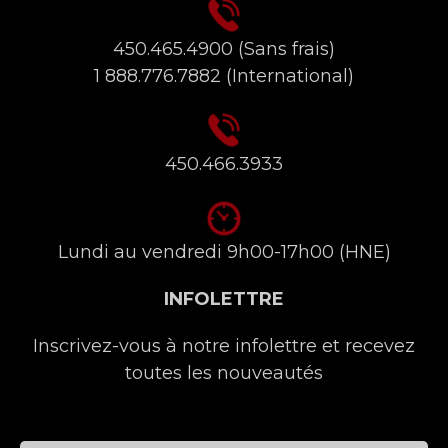
450.465.4900
(Sans frais)
1 888.776.7882
(International)
450.466.3933
Lundi au vendredi 9h00-17h00 (HNE)
INFOLETTRE
Inscrivez-vous à notre infolettre et recevez
toutes les nouveautés