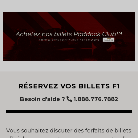
RÉSERVEZ VOS BILLETS F1
Besoin d'aide ?
1.888.776.7882
Vous souhaitez discuter des forfaits de billets