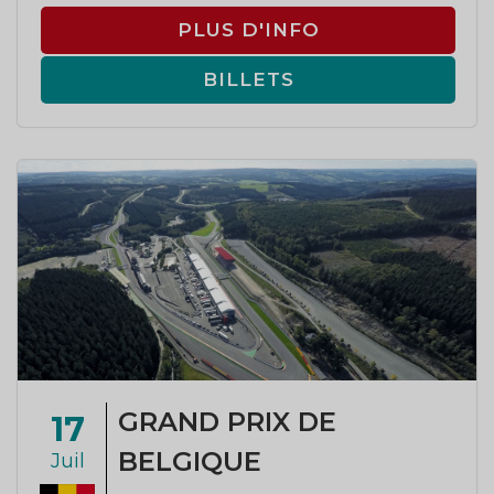
PLUS D'INFO
BILLETS
GRAND PRIX DE
17
BELGIQUE
Juil