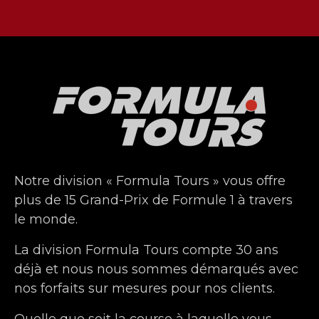
Notre division « Formula Tours » vous offre
plus de 15 Grand-Prix de Formule 1 à travers
le monde.
La division Formula Tours compte 30 ans
déjà et nous nous sommes démarqués avec
nos forfaits sur mesures pour nos clients.
Quelle que soit la course à laquelle vous