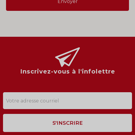
Inscrivez-vous à l'infolettre