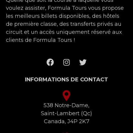
voulez assister, Formula Tours vous propose
les meilleurs billets disponibles, des hôtels
de première classe, des transferts privés au
circuit et un accès uniquement réservé aux
clients de Formula Tours !
INFORMATIONS DE CONTACT
538 Notre-Dame,
Saint-Lambert (Qc)
Canada, J4P 2K7