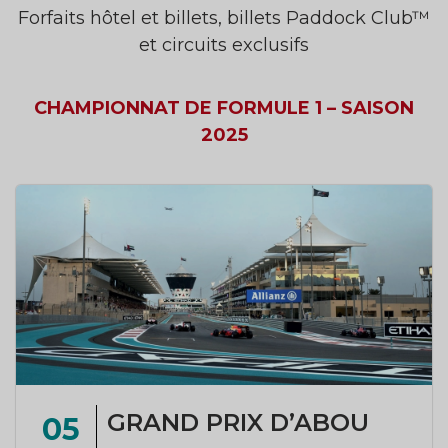
Forfaits hôtel et billets, billets Paddock Club™
et circuits exclusifs
CHAMPIONNAT DE FORMULE 1 – SAISON
2025
GRAND PRIX D’ABOU
05