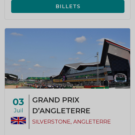
BILLETS
GRAND PRIX
03
D’ANGLETERRE
Juil
SILVERSTONE, ANGLETERRE