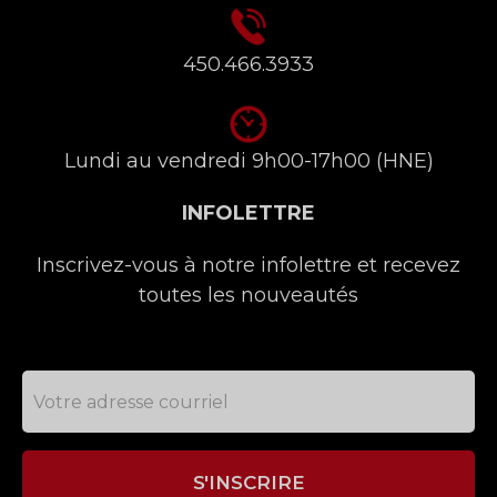
450.466.3933
Lundi au vendredi 9h00-17h00 (HNE)
INFOLETTRE
Inscrivez-vous à notre infolettre et recevez
toutes les nouveautés