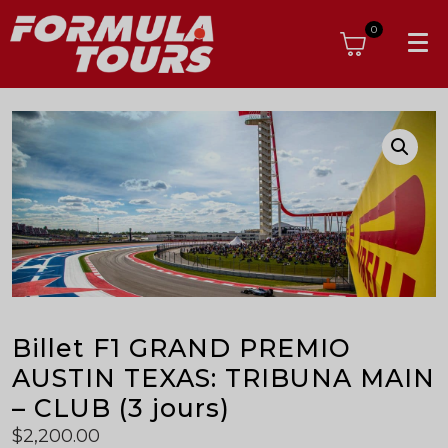
0
Billet F1 GRAND PREMIO
AUSTIN TEXAS: TRIBUNA MAIN
– CLUB (3 jours)
$
2,200.00