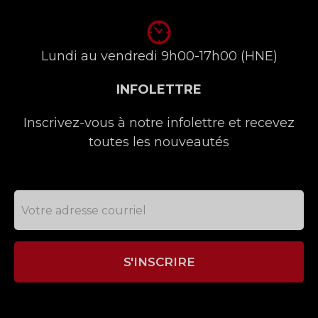
Lundi au vendredi 9h00-17h00 (HNE)
INFOLETTRE
Inscrivez-vous à notre infolettre et recevez
toutes les nouveautés