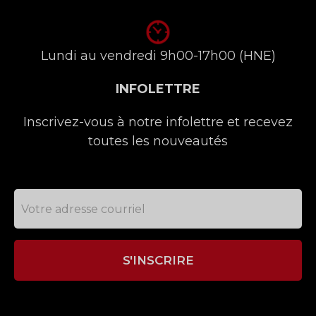
Lundi au vendredi 9h00-17h00 (HNE)
INFOLETTRE
Inscrivez-vous à notre infolettre et recevez
toutes les nouveautés