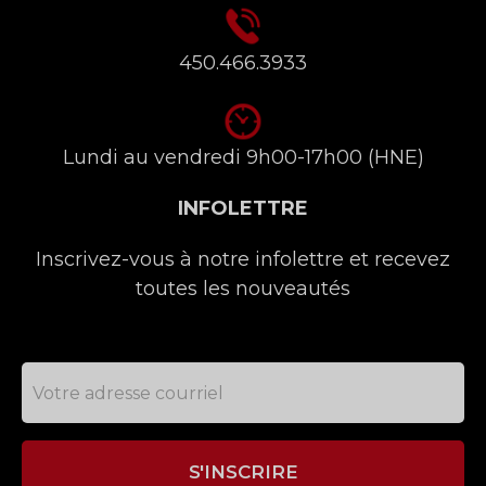
450.466.3933
Lundi au vendredi 9h00-17h00 (HNE)
INFOLETTRE
Inscrivez-vous à notre infolettre et recevez
toutes les nouveautés