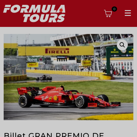
0
Billet GRAN PREMIO DE