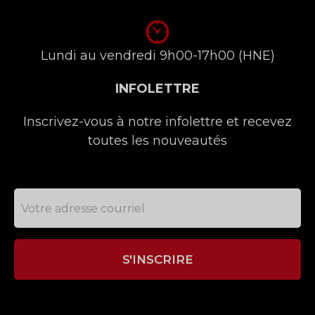
Lundi au vendredi 9h00-17h00 (HNE)
INFOLETTRE
Inscrivez-vous à notre infolettre et recevez
toutes les nouveautés