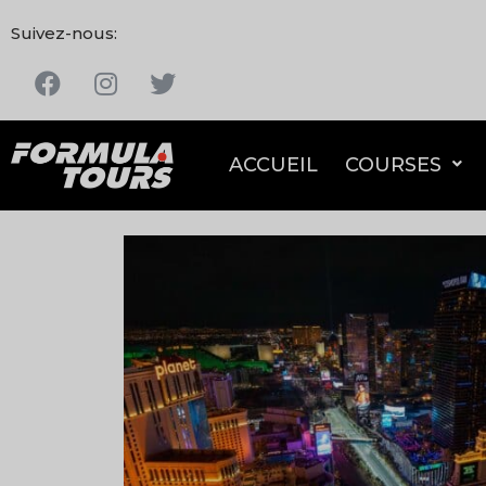
Suivez-nous:
ACCUEIL
COURSES