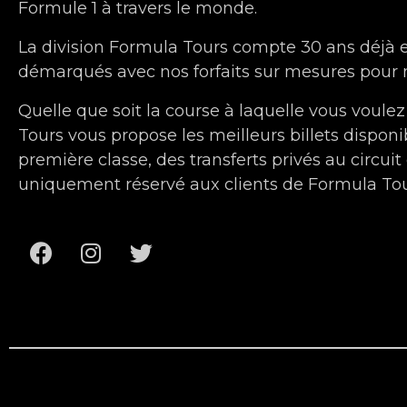
Formule 1 à travers le monde.
La division Formula Tours compte 30 ans déjà
démarqués avec nos forfaits sur mesures pour n
Quelle que soit la course à laquelle vous voulez
Tours vous propose les meilleurs billets disponi
première classe, des transferts privés au circuit
uniquement réservé aux clients de Formula Tou