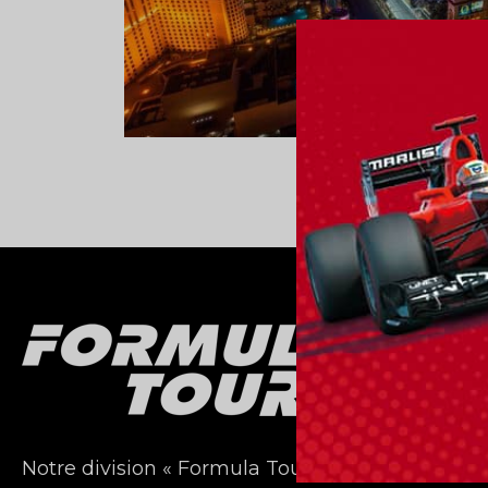
Notre division « Formula Tours » vous offre plus