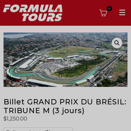
0
Billet GRAND PRIX DU BRÉSIL:
TRIBUNE M (3 jours)
$
1,250.00