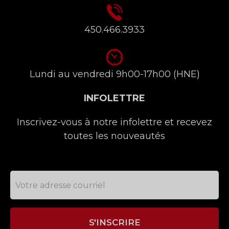
450.466.3933
Lundi au vendredi 9h00-17h00 (HNE)
INFOLETTRE
Inscrivez-vous à notre infolettre et recevez
toutes les nouveautés