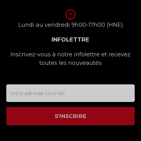
Lundi au vendredi 9h00-17h00 (HNE)
INFOLETTRE
Inscrivez-vous à notre infolettre et recevez
toutes les nouveautés