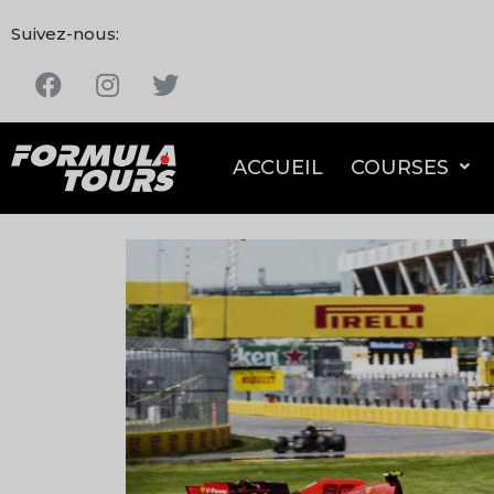
Suivez-nous:
ACCUEIL
COURSES