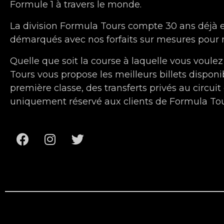
Formule 1 à travers le monde.
La division Formula Tours compte 30 ans déjà
démarqués avec nos forfaits sur mesures pour n
Quelle que soit la course à laquelle vous voulez
Tours vous propose les meilleurs billets disponi
première classe, des transferts privés au circuit
uniquement réservé aux clients de Formula Tou