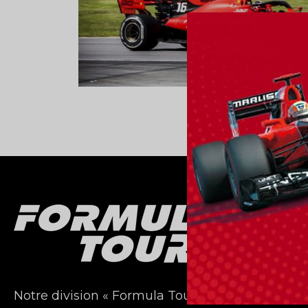
Notre division « Formula Tours » vous offre plus