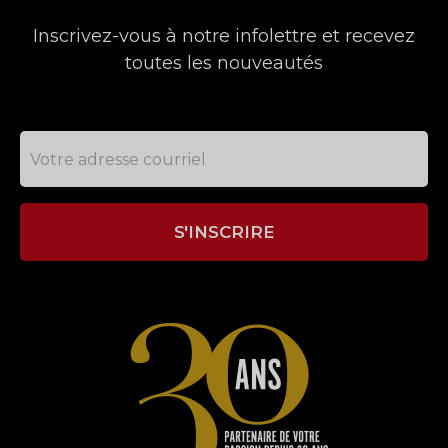
Inscrivez-vous à notre infolettre et recevez
toutes les nouveautés