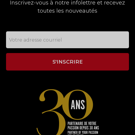
Inscrivez-vous à notre infolettre et recevez
toutes les nouveautés