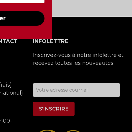
er
NTACT
INFOLETTRE
Inscrivez-vous à notre infolettre et
recevez toutes les nouveautés
rais)
national)
9h00-