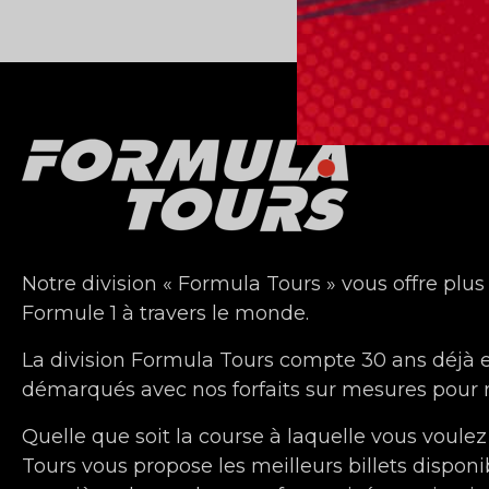
Notre division « Formula Tours » vous offre plus
Formule 1 à travers le monde.
La division Formula Tours compte 30 ans déjà
démarqués avec nos forfaits sur mesures pour n
Quelle que soit la course à laquelle vous voulez
Tours vous propose les meilleurs billets disponi