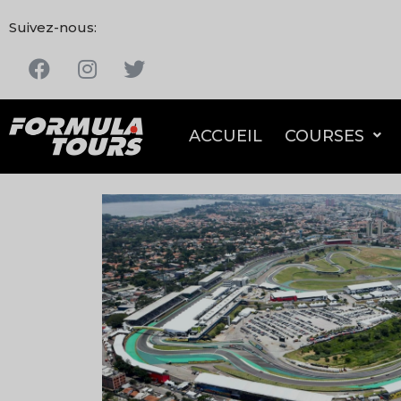
Suivez-nous:
ACCUEIL
COURSES