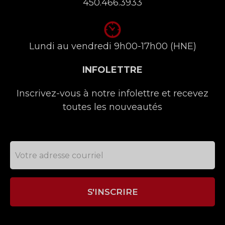
450.466.3933
Lundi au vendredi 9h00-17h00 (HNE)
INFOLETTRE
Inscrivez-vous à notre infolettre et recevez
toutes les nouveautés