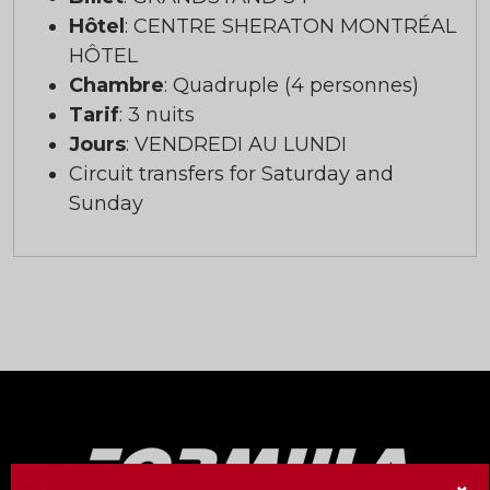
Hôtel
: CENTRE SHERATON MONTRÉAL
HÔTEL
Chambre
: Quadruple (4 personnes)
Tarif
: 3 nuits
Jours
: VENDREDI AU LUNDI
Circuit transfers for Saturday and
Sunday