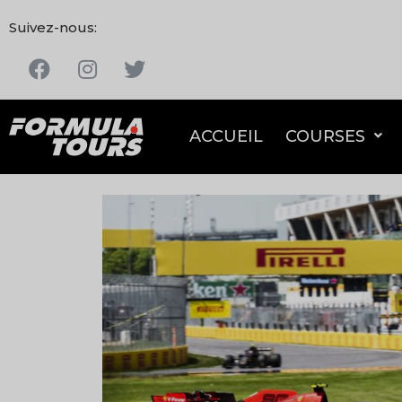
Suivez-nous:
ACCUEIL
COURSES