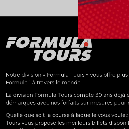
Notre division « Formula Tours » vous offre plus
Formule 1 à travers le monde.
La division Formula Tours compte 30 ans déjà
démarqués avec nos forfaits sur mesures pour n
Quelle que soit la course à laquelle vous voulez
Tours vous propose les meilleurs billets disponi