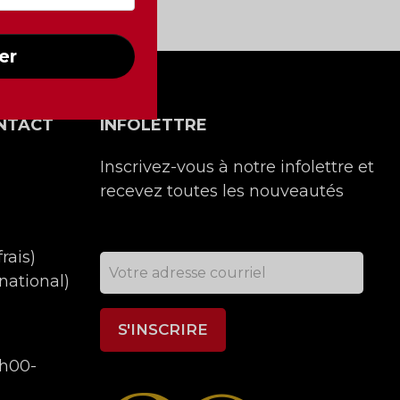
er
NTACT
INFOLETTRE
Inscrivez-vous à notre infolettre et
recevez toutes les nouveautés
rais)
national)
9h00-