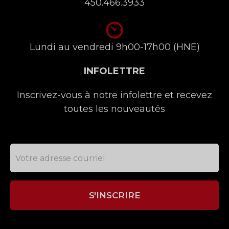
450.466.3933
Lundi au vendredi 9h00-17h00 (HNE)
INFOLETTRE
Inscrivez-vous à notre infolettre et recevez
toutes les nouveautés