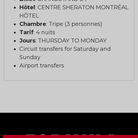
Hôtel
: CENTRE SHERATON MONTRÉAL
HÔTEL
Chambre
: Tripe (3 personnes)
Tarif
: 4 nuits
Jours
: THURSDAY TO MONDAY
Circuit transfers for Saturday and
Sunday
Airport transfers