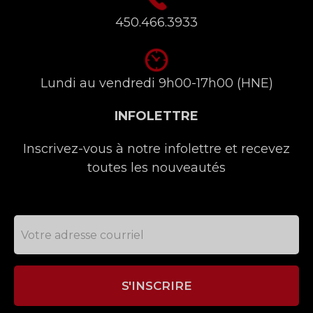
450.466.3933
Lundi au vendredi 9h00-17h00 (HNE)
INFOLETTRE
Inscrivez-vous à notre infolettre et recevez
toutes les nouveautés