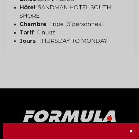
Hôtel
: SANDMAN HOTEL SOUTH
SHORE
Chambre
: Tripe (3 personnes)
Tarif
: 4 nuits
Jours
: THURSDAY TO MONDAY
×