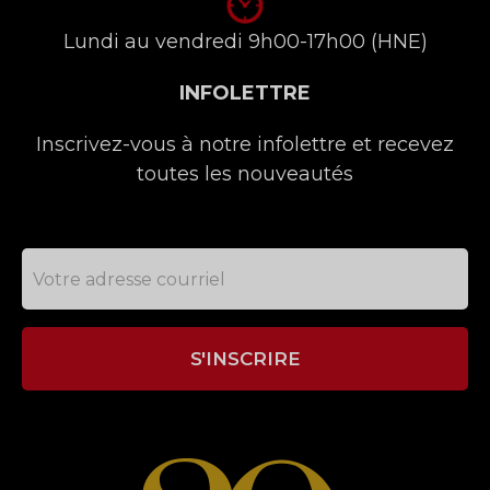
Lundi au vendredi 9h00-17h00 (HNE)
INFOLETTRE
Inscrivez-vous à notre infolettre et recevez
toutes les nouveautés