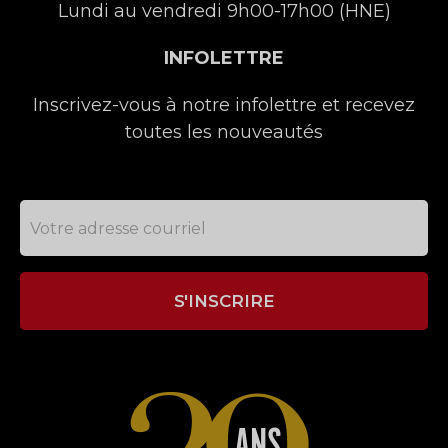
Lundi au vendredi 9h00-17h00 (HNE)
INFOLETTRE
Inscrivez-vous à notre infolettre et recevez
toutes les nouveautés