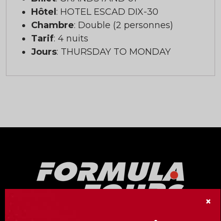
Hôtel
: HOTEL ESCAD DIX-30
Chambre
: Double (2 personnes)
Tarif
: 4 nuits
Jours
: THURSDAY TO MONDAY
×