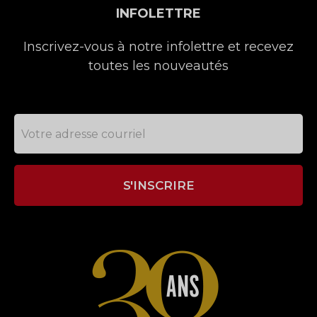
INFOLETTRE
Inscrivez-vous à notre infolettre et recevez
toutes les nouveautés