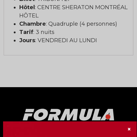
Hôtel
: CENTRE SHERATON MONTRÉAL
HÔTEL
Chambre
: Quadruple (4 personnes)
Tarif
: 3 nuits
Jours
: VENDREDI AU LUNDI
×