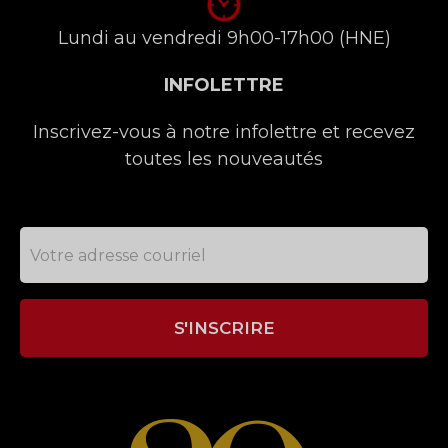
Lundi au vendredi 9h00-17h00 (HNE)
INFOLETTRE
Inscrivez-vous à notre infolettre et recevez
toutes les nouveautés