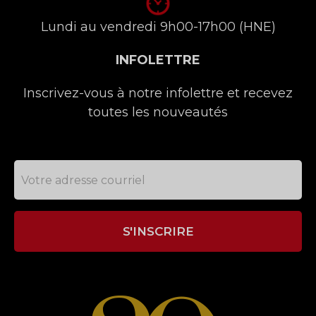
Lundi au vendredi 9h00-17h00 (HNE)
INFOLETTRE
Inscrivez-vous à notre infolettre et recevez
toutes les nouveautés