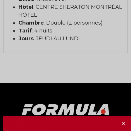
Hôtel
: CENTRE SHERATON MONTRÉAL
HÔTEL
Chambre
: Double (2 personnes)
Tarif
: 4 nuits
Jours
: JEUDI AU LUNDI
×