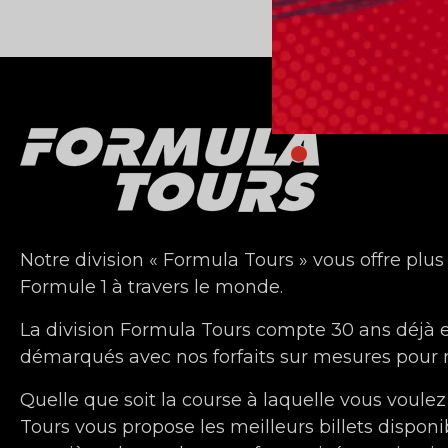
Notre division « Formula Tours » vous offre plus
Formule 1 à travers le monde.
La division Formula Tours compte 30 ans déjà
démarqués avec nos forfaits sur mesures pour n
Quelle que soit la course à laquelle vous voulez
Tours vous propose les meilleurs billets disponi