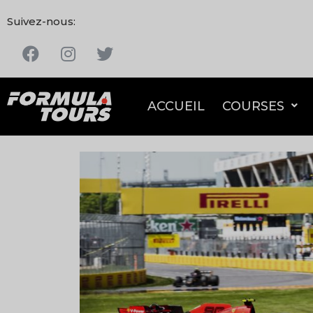
Suivez-nous:
ACCUEIL
COURSES