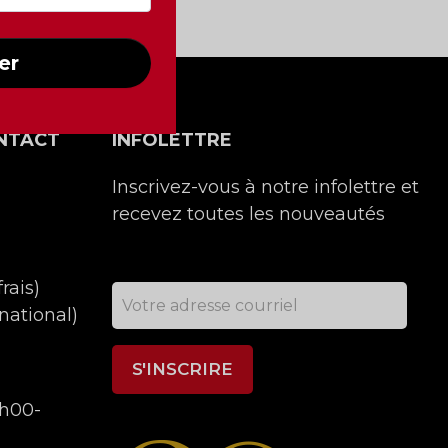
er
NTACT
INFOLETTRE
Inscrivez-vous à notre infolettre et
recevez toutes les nouveautés
rais)
national)
9h00-