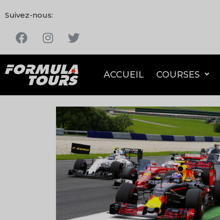
Suivez-nous:
ACCUEIL
COURSES