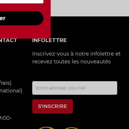
er
NTACT
INFOLETTRE
Inscrivez-vous à notre infolettre et
recevez toutes les nouveautés
rais)
national)
9h00-