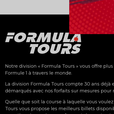
Notre division « Formula Tours » vous offre plus
Formule 1 à travers le monde.
La division Formula Tours compte 30 ans déjà
démarqués avec nos forfaits sur mesures pour n
Quelle que soit la course à laquelle vous voulez
Tours vous propose les meilleurs billets disponi