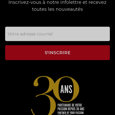
Inscrivez-vous à notre infolettre et recevez
toutes les nouveautés