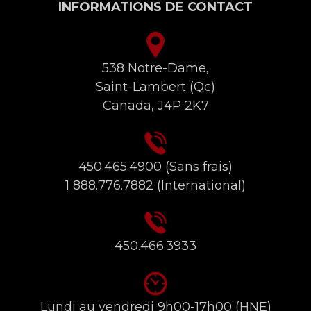
INFORMATIONS DE CONTACT
538 Notre-Dame,
Saint-Lambert (Qc)
Canada, J4P 2K7
450.465.4900
(Sans frais)
1 888.776.7882
(International)
450.466.3933
Lundi au vendredi 9h00-17h00 (HNE)