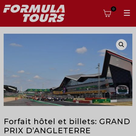
0
Forfait hôtel et billets: GRAND
PRIX D’ANGLETERRE