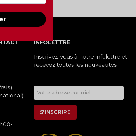
er
NTACT
INFOLETTRE
Inscrivez-vous à notre infolettre et
recevez toutes les nouveautés
rais)
national)
9h00-