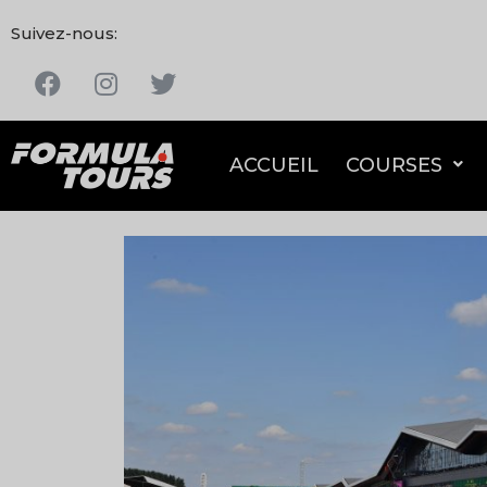
Suivez-nous:
ACCUEIL
COURSES