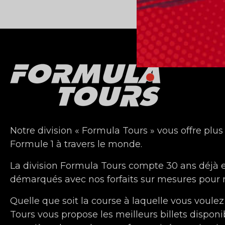
Notre division « Formula Tours » vous offre plus
Formule 1 à travers le monde.
La division Formula Tours compte 30 ans déjà
démarqués avec nos forfaits sur mesures pour n
Quelle que soit la course à laquelle vous voulez
Tours vous propose les meilleurs billets disponi