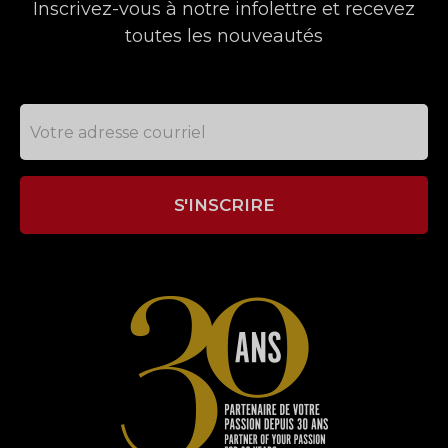
Inscrivez-vous à notre infolettre et recevez
toutes les nouveautés