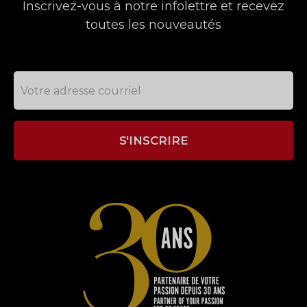
Inscrivez-vous à notre infolettre et recevez
toutes les nouveautés