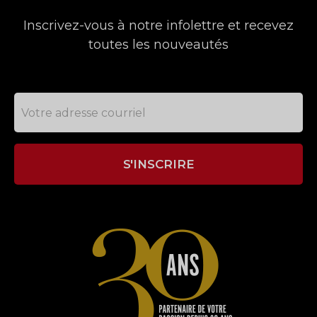
Inscrivez-vous à notre infolettre et recevez
toutes les nouveautés