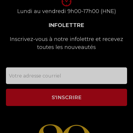
Lundi au vendredi 9h00-17h00 (HNE)
INFOLETTRE
Inscrivez-vous à notre infolettre et recevez
toutes les nouveautés