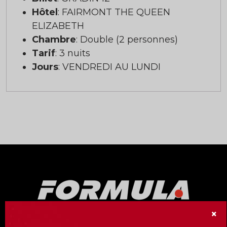
Hôtel
: FAIRMONT THE QUEEN
ELIZABETH
Chambre
: Double (2 personnes)
Tarif
: 3 nuits
Jours
: VENDREDI AU LUNDI
×