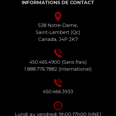
INFORMATIONS DE CONTACT
538 Notre-Dame,
Saint-Lambert (Qc)
Canada, J4P 2K7
450.465.4900
(Sans frais)
1 888.776.7882
(International)
450.466.3933
Lundi au vendredi 9h00-17h00 (HNE)