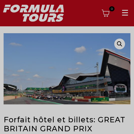
0
Forfait hôtel et billets: GREAT
BRITAIN GRAND PRIX