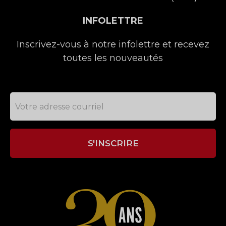
INFOLETTRE
Inscrivez-vous à notre infolettre et recevez
toutes les nouveautés